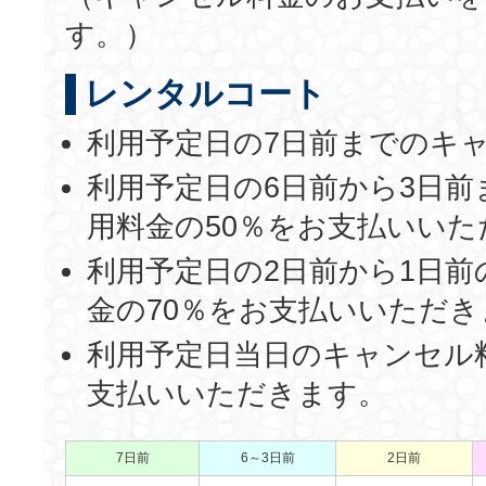
す。）
レンタルコート
利用予定日の7日前までのキ
利用予定日の6日前から3日
用料金の50％をお支払いいた
利用予定日の2日前から1日
金の70％をお支払いいただき
利用予定日当日のキャンセル
支払いいただきます。
7日前
6～3日前
2日前