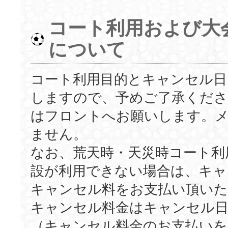
コート利用および大
について
コート利用目的とキャンセル日
しますので、予めご了承くださ
はフロントへお願いします。メ
ません。
なお、荒天時・天災時コート利
設が利用できない場合は、キャ
キャンセル料をお支払い頂いた
キャンセル料金はキャンセル日
（キャンセル料金のお支払い