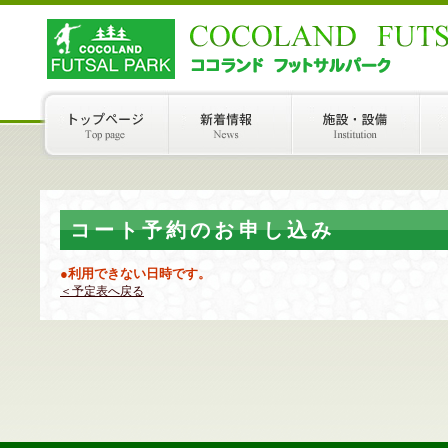
コート予約のお申し込み
●利用できない日時です。
＜予定表へ戻る