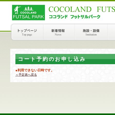
コート予約のお申し込み
●利用できない日時です。
＜予定表へ戻る