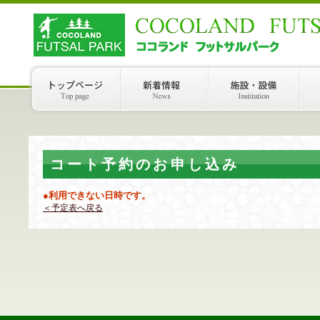
コート予約のお申し込み
●利用できない日時です。
＜予定表へ戻る