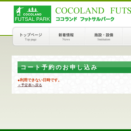
コート予約のお申し込み
●利用できない日時です。
＜予定表へ戻る